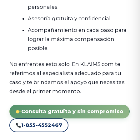
personales.
Asesoría gratuita y confidencial.
Acompañamiento en cada paso para
lograr la máxima compensación
posible.
No enfrentes esto solo. En KLAIMS.com te
referimos al especialista adecuado para tu
caso y te brindamos el apoyo que necesitas
desde el primer momento.
Consulta gratuita y sin compromiso
1-855-4552467