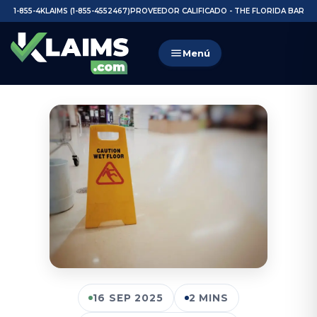
1-855-4KLAIMS (1-855-4552467)
PROVEEDOR CALIFICADO - THE FLORIDA BAR
Menú
16 SEP 2025
2 MINS