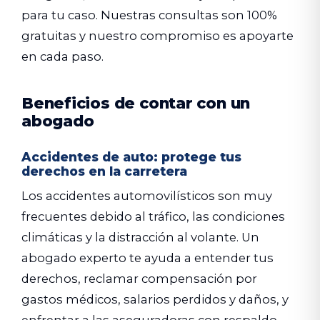
para tu caso. Nuestras consultas son 100%
gratuitas y nuestro compromiso es apoyarte
en cada paso.
Beneficios de contar con un
abogado
Accidentes de auto: protege tus
derechos en la carretera
Los accidentes automovilísticos son muy
frecuentes debido al tráfico, las condiciones
climáticas y la distracción al volante. Un
abogado experto te ayuda a entender tus
derechos, reclamar compensación por
gastos médicos, salarios perdidos y daños, y
enfrentar a las aseguradoras con respaldo