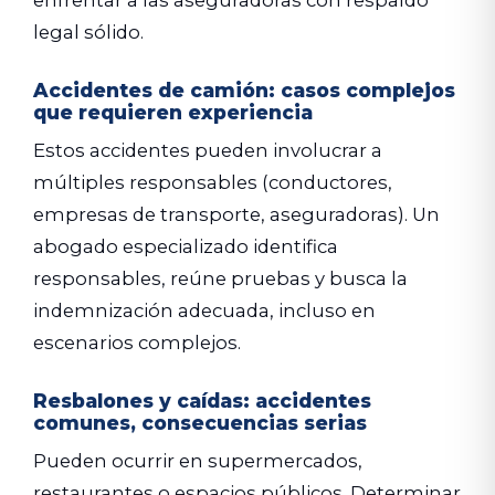
legal sólido.
Accidentes de camión: casos complejos
que requieren experiencia
Estos accidentes pueden involucrar a
múltiples responsables (conductores,
empresas de transporte, aseguradoras). Un
abogado especializado identifica
responsables, reúne pruebas y busca la
indemnización adecuada, incluso en
escenarios complejos.
Resbalones y caídas: accidentes
comunes, consecuencias serias
Pueden ocurrir en supermercados,
restaurantes o espacios públicos. Determinar