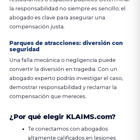
la responsabilidad no siempre es sencillo; el
abogado es clave para asegurar una
compensación justa.
Parques de atracciones: diversión con
seguridad
Una falla mecánica o negligencia puede
convertir la diversión en tragedia. Con un
abogado experto podrás investigar el caso,
demostrar responsabilidad y reclamar la
compensación que mereces.
¿Por qué elegir KLAIMS.com?
Te conectamos con abogados
altamente calificados en lesiones