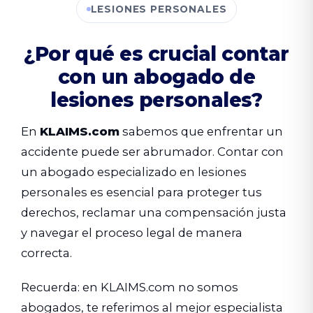
LESIONES PERSONALES
¿Por qué es crucial contar
con un abogado de
lesiones personales?
En
KLAIMS.com
sabemos que enfrentar un
accidente puede ser abrumador. Contar con
un abogado especializado en lesiones
personales es esencial para proteger tus
derechos, reclamar una compensación justa
y navegar el proceso legal de manera
correcta.
Recuerda: en KLAIMS.com no somos
abogados, te referimos al mejor especialista