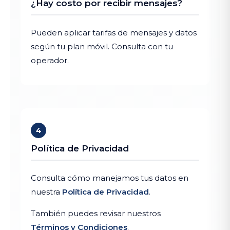
¿Hay costo por recibir mensajes?
Pueden aplicar tarifas de mensajes y datos
según tu plan móvil. Consulta con tu
operador.
4
Política de Privacidad
Consulta cómo manejamos tus datos en
nuestra
Política de Privacidad
.
También puedes revisar nuestros
Términos y Condiciones
.