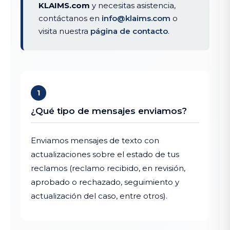
KLAIMS.com
y necesitas asistencia,
contáctanos en
info@klaims.com
o
visita nuestra
página de contacto
.
1
¿Qué tipo de mensajes enviamos?
Enviamos mensajes de texto con
actualizaciones sobre el estado de tus
reclamos (reclamo recibido, en revisión,
aprobado o rechazado, seguimiento y
actualización del caso, entre otros).