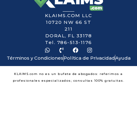
KLAIMS.COM LLC
10720 NW 66 ST
211
DORAL, FL 33178
Tel. 786-513-1176
Términos y Condiciones
Política de Privacidad
Ayuda
KLAIMS.com no es un bufete de abogados: referimos a
profesionales especializados; consultas 100% gratuitas.